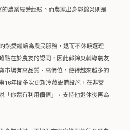
富的農業經營經驗。而農家出身郭錦炎則是
業的熱愛繼續為農民服務，退而不休競選理
難點在於農友的認同，因此郭錦炎輔導農友
賣市場有高品質、高價位，使得越來越多的
事16年間多次更新冷藏設備設施，在非茭
說「你還有利用價值」，支持他退休後再為