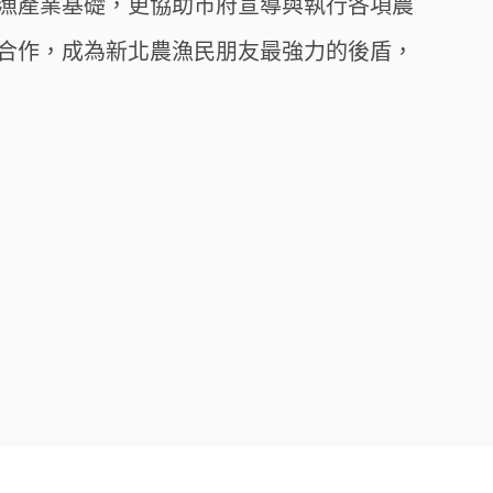
漁產業基礎，更協助市府宣導與執行各項農
合作，成為新北農漁民朋友最強力的後盾，