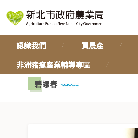
認識我們
買農產
非洲豬瘟產業輔導專區
碧螺春