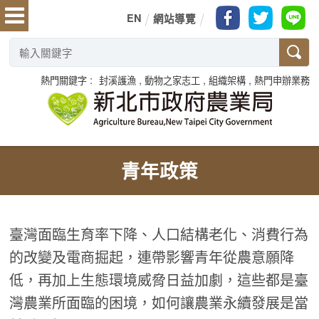
EN
網站導覽
熱門關鍵字
封溪護漁
動物之家志工
組織架構
熱門申辦業務
青年政策
臺灣面臨生育率下降、人口結構老化、消費行為
的改變及電商掘起，連帶影響青年從農意願降
低，再加上生態環境威脅日益加劇，這些都是臺
灣農業所面臨的困境，如何讓農業永續發展是當