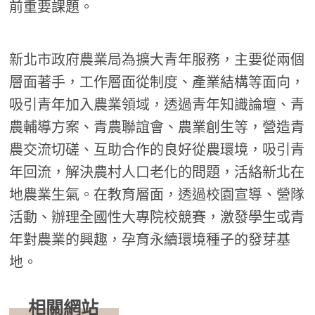
前重要課題。
新北市政府農業局為擴大青年服務，主要從兩個
層面著手，工作層面從制度、產業結構等面向，
吸引青年加入農業領域，透過青年知識論壇、青
農輔導方案、青農聯誼會、農業創生等，營造青
農交流切磋、互助合作的良好從農環境，吸引青
年回流，解決農村人口老化的問題，活絡新北在
地農業生氣。在教育層面，透過校園宣導、營隊
活動、辦理全國性大專院校競賽，激發學生或青
年對農業的興趣，孕育永續環境種子的發芽基
地。
相關網站