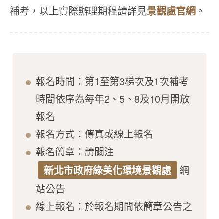
補考，以上實際辦理期程請詳見
景觀處官網
。
報名時間：第1至第3梯次及1次補考
時間依序為每年2、5、8及10月開放
報名
報名方式：傳真或線上報名
報名簡章：請關注
新北市政府綠美化環境景觀處
網
站公告
線上報名：於報名期間依簡章公告之