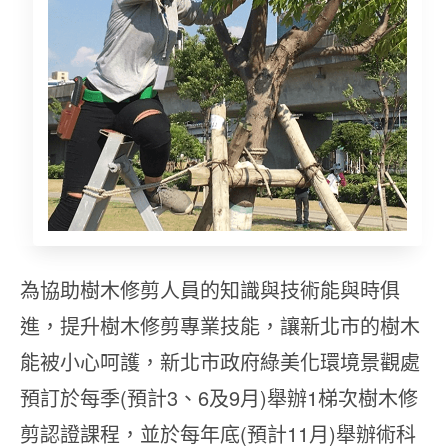
為協助樹木修剪人員的知識與技術能與時俱
進，提升樹木修剪專業技能，讓新北市的樹木
能被小心呵護，新北市政府綠美化環境景觀處
預訂於每季(預計3、6及9月)舉辦1梯次樹木修
剪認證課程，並於每年底(預計11月)舉辦術科