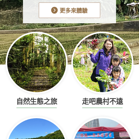
更多來體驗
自然生態之旅
走吧農村不遠