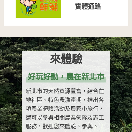
實體通路
來體驗
好玩好動，農在新北市
新北市的天然資源豐富，結合在
地社區、特色農漁產期，推出各
項農業體驗活動及農家小旅行，
還可以參與相關農業營隊及志工
服務，歡迎您來體驗、參與。