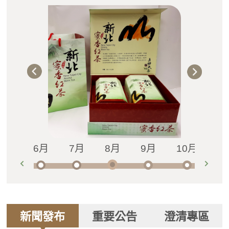
新聞發布
重要公告
澄清專區