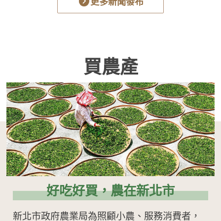
更多新聞發布
買農產
好吃好買，農在新北市
新北市政府農業局為照顧小農、服務消費者，