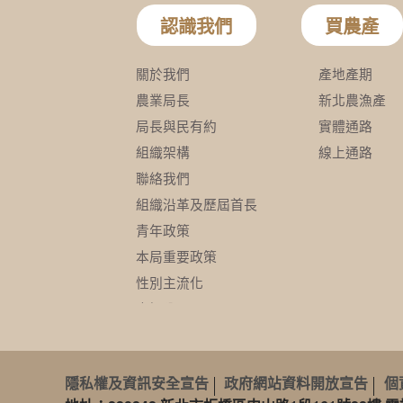
隱私權及資訊安全宣告
政府網站資料開放宣告
個