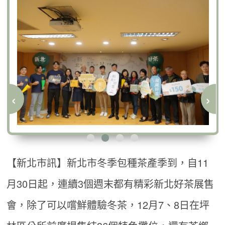
‹
›
【新北市訊】新北市冬季包種茶產季到，自11
月30日起，連續3個週末都有精彩新北好茶展售
會，除了可以嚐鮮體驗冬茶，12月7、8日在坪