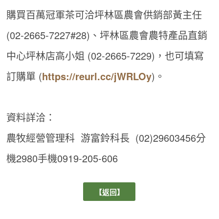
購買百萬冠軍茶可洽坪林區農會供銷部黃主任
(02-2665-7227#28)、坪林區農會農特產品直銷
中心坪林店高小姐 (02-2665-7229)，也可填寫
訂購單 (
https://reurl.cc/jWRLOy
)。
資料詳洽：
農牧經營管理科 游富鈴科長 (02)29603456分
機2980手機0919-205-606
【返回】