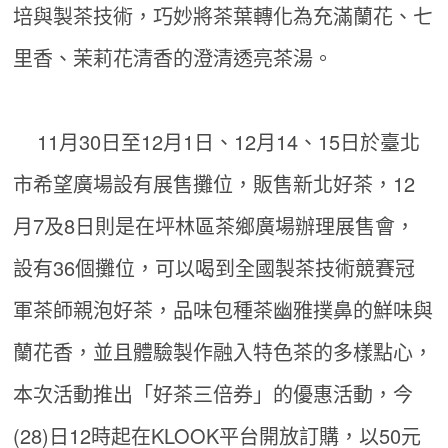
培與製茶技術，巧妙將茶葉轉化為充滿蘭花、七
里香、茉莉花清香的澄清透亮茶湯。
11月30日至12月1日、12月14、15日於臺北
市希望廣場設有展售攤位，販售新北好茶，12
月7及8日則是在坪林區茶鄉廣場辦理展售會，
設有36個攤位，可以喝到全國製茶技術競賽冠
軍茶師親泡好茶，品味包種茶幽雅撲鼻的鮮味與
蘭花香，並且體驗製作融入特色茶的多樣點心，
本次活動推出「好茶三倍券」的優惠活動，今
(28)日12時起在KLOOK平台開放訂購，以50元