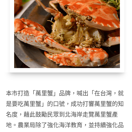
本市打造「萬里蟹」品牌，喊出「在台灣，就
是要吃萬里蟹」的口號，成功打響萬里蟹的知
名度，藉此鼓勵民眾到北海岸走覽萬里蟹產
地。農業局除了強化海洋教育，並持續強化品