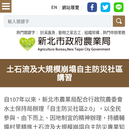
EN
網站導覽
熱門關鍵字
封溪護漁
動物之家志工
組織架構
熱門申辦業務
土石流及大規模崩塌自主防災社區
講習
自107年以來，新北市農業局配合行政院農委會
水土保持局辦理「自主防災社區2.0」，以全民
參與、由下而上、因地制宜的精神辦理，持續輔
導村里精進土石流及大規模崩塌自主防災專業知