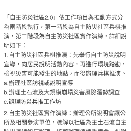
「自主防災社區2.0」依工作項目與推動方式分
為兩階段執行，第一階段為自主防災社區兵棋推
演，第二階段為自主防災社區實作演練，詳細說
明如下：
1.自主防災社區兵棋推演：先舉行自主防災說明
宣導，向居民說明活動內容，再進行環境踏勘，
檢視災害可能發生的地點，而後辦理兵棋推演。
a.辦理社區訪視或說明宣導
b.辦理土石流及大規模崩塌災害風險潛勢調查
c.辦理防災兵推工作坊
2.自主防災社區實作演練：辦理公所說明會讓公
所及相關參演單位，瞭解以社區為主土石流自主