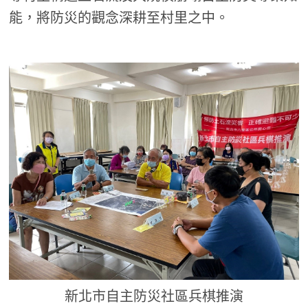
能，將防災的觀念深耕至村里之中。
新北市自主防災社區兵棋推演