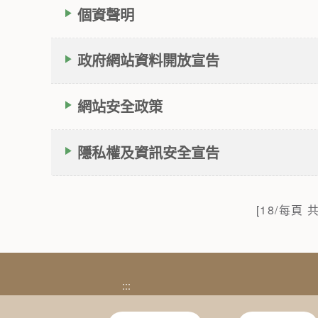
個資聲明
政府網站資料開放宣告
網站安全政策
隱私權及資訊安全宣告
[18/每頁 共
:::